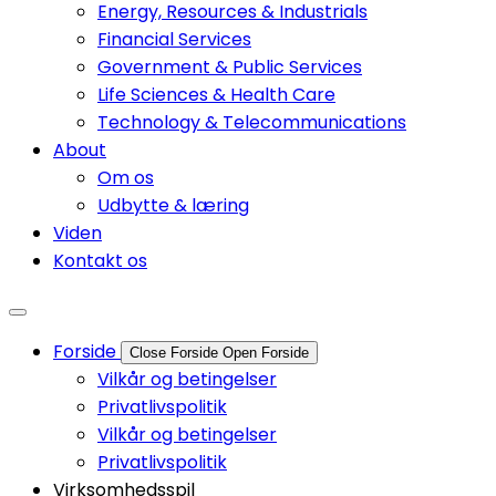
Energy, Resources & Industrials
Financial Services
Government & Public Services
Life Sciences & Health Care
Technology & Telecommunications
About
Om os
Udbytte & læring
Viden
Kontakt os
Forside
Close Forside
Open Forside
Vilkår og betingelser
Privatlivspolitik
Vilkår og betingelser
Privatlivspolitik
Virksomhedsspil