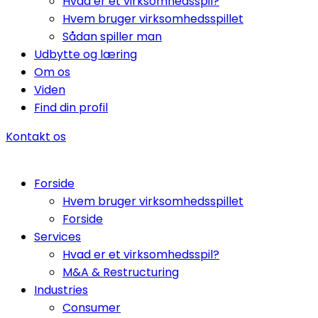
Hvad er et virksomhedsspil?
Hvem bruger virksomhedsspillet
Sådan spiller man
Udbytte og læring
Om os
Viden
Find din profil
Kontakt os
Forside
Hvem bruger virksomhedsspillet
Forside
Services
Hvad er et virksomhedsspil?
M&A & Restructuring
Industries
Consumer