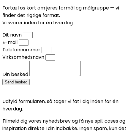
Fortæl
os
kort
om
jeres
formål
og
​
målgruppe
— vi
finder det
rigtige
​
format.
Vi
svarer
inden
for
én
hverdag
.
Dit navn
E-mail
Telefonnummer
Virksomhedsnavn
Din besked
Send besked
Udfyld formularen, så tager vi fat i dig inden for én
hverdag.
Tilmeld dig vores nyhedsbrev og få nye spil, cases og
inspiration direkte i din indbakke. Ingen spam, kun det