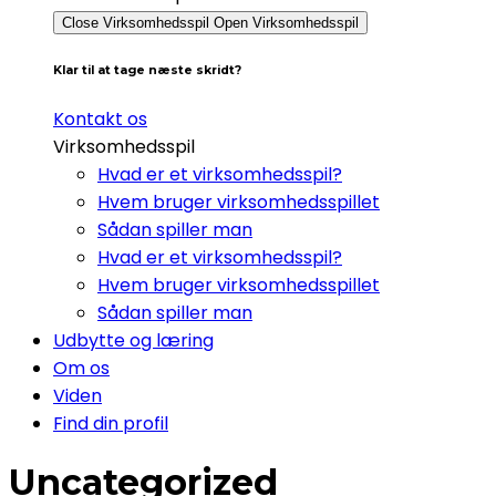
Close Virksomhedsspil
Open Virksomhedsspil
Klar til at tage næste skridt?
Kontakt os
Virksomhedsspil
Hvad er et virksomhedsspil?
Hvem bruger virksomhedsspillet
Sådan spiller man
Hvad er et virksomhedsspil?
Hvem bruger virksomhedsspillet
Sådan spiller man
Udbytte og læring
Om os
Viden
Find din profil
Uncategorized