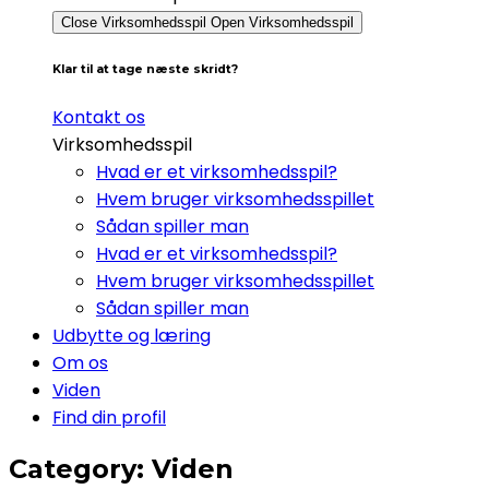
Close Virksomhedsspil
Open Virksomhedsspil
Klar til at tage næste skridt?
Kontakt os
Virksomhedsspil
Hvad er et virksomhedsspil?
Hvem bruger virksomhedsspillet
Sådan spiller man
Hvad er et virksomhedsspil?
Hvem bruger virksomhedsspillet
Sådan spiller man
Udbytte og læring
Om os
Viden
Find din profil
Category: Viden